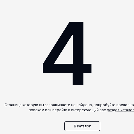
4
Страница которую вы запрашиваете не найдена, попробуйте воспольз
поиском или перейти в интересующий вас
раздел каталог
В каталог